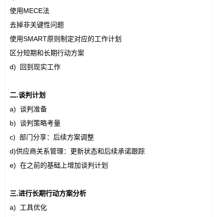
使用MECE法
去掉非关键性问题
使用SMART原则制定对应的工作计划
区分短期和长期行动方案
d) 回到现实工作
二.谈判计划
a) 谈判准备
b) 谈判策略考量
c) 部门分享：后续方案调整
d)供应商关系管理：更新状态和后续承诺跟踪
e) 在之前的基础上增加谈判计划
三.进行长期行动方案分析
a) 工具优化