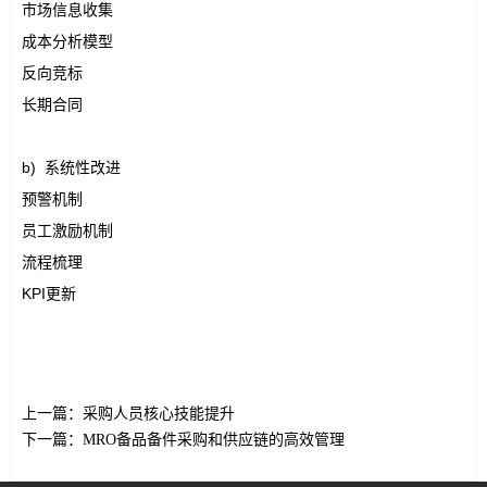
市场信息收集
成本分析模型
反向竞标
长期合同
b) 系统性改进
预警机制
员工激励机制
流程梳理
KPI更新
上一篇：
采购人员核心技能提升
下一篇：
MRO备品备件采购和供应链的高效管理