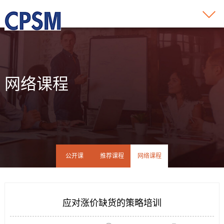
网络课程
公开课
推荐课程
网络课程
应对涨价缺货的策略培训