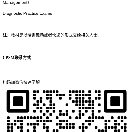
Management）
Diagnostic Practice Exams
注：
教材是以培训现场或者快递的形式交给相关人士。
CPSM
联系方式
扫码加微信快速了解