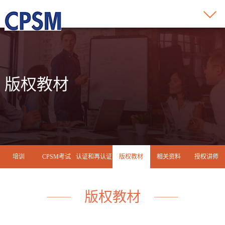
版权教材
培训
CPSM考试
认证和再认证
版权教材
相关资料
授权讲师
版权教材