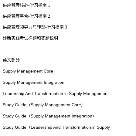
供应管理核心-学习指南 1
供应管理整合-学习指南 2
供应管理领导力与转型-学习指南 3
诊断实践考试样题和答题说明
英文部分
Supply Management Core
Supply Management Integration
Leadership And Transformation in Supply Management
Study Guide（Supply Management Core）
Study Guide（Supply Management Integration）
Study Guide（Leadership And Transformation in Supply