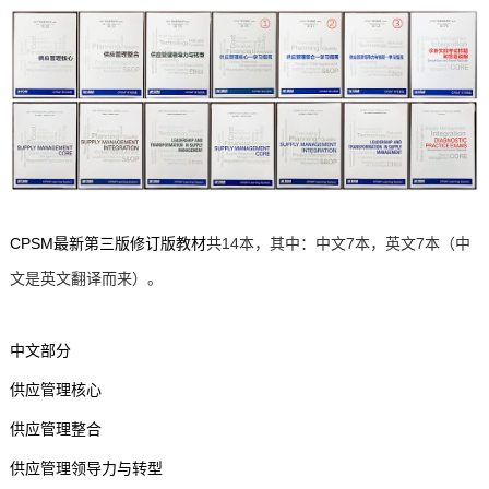
CPSM最新第三版修订版教材
共14本，其中：中文7本，英文7本（中
文是英文翻译而来）。
中文部分
供应管理核心
供应管理整合
供应管理领导力与转型