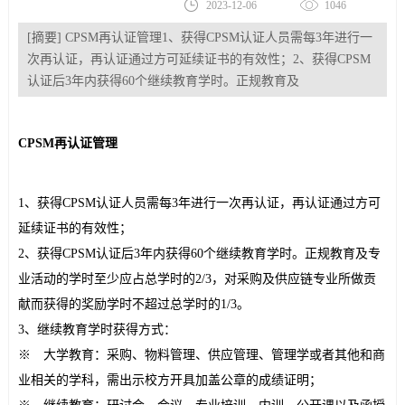
2023-12-06
1046
[摘要] CPSM再认证管理1、获得CPSM认证人员需每3年进行一
次再认证，再认证通过方可延续证书的有效性；2、获得CPSM
认证后3年内获得60个继续教育学时。正规教育及
CPSM再认证管理
1、获得CPSM认证人员需每3年进行一次再认证，再认证通过方可
延续证书的有效性；
2、获得CPSM认证后3年内获得60个继续教育学时。正规教育及专
业活动的学时至少应占总学时的2/3，对采购及供应链专业所做贡
献而获得的奖励学时不超过总学时的1/3。
3、继续教育学时获得方式：
※ 大学教育：采购、物料管理、供应管理、管理学或者其他和商
业相关的学科，需出示校方开具加盖公章的成绩证明；