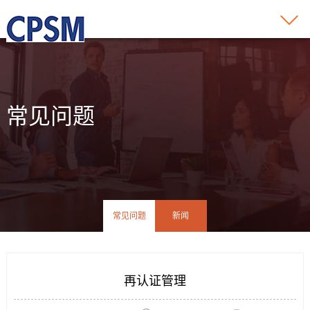
常见问题
常见问题
新闻
再认证管理